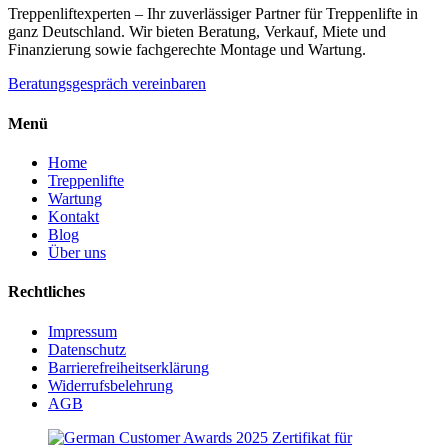
Treppenliftexperten – Ihr zuverlässiger Partner für Treppenlifte in
ganz Deutschland. Wir bieten Beratung, Verkauf, Miete und
Finanzierung sowie fachgerechte Montage und Wartung.
Beratungsgespräch vereinbaren
Menü
Home
Treppenlifte
Wartung
Kontakt
Blog
Über uns
Rechtliches
Impressum
Datenschutz
Barrierefreiheitserklärung
Widerrufsbelehrung
AGB